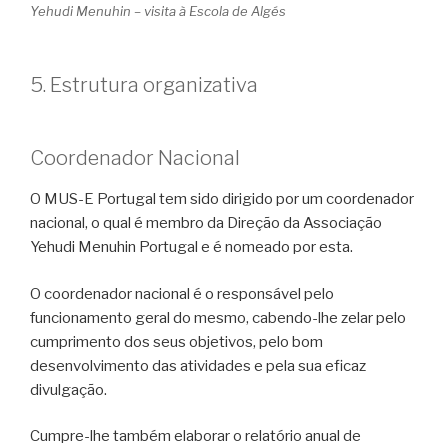
Yehudi Menuhin – visita à Escola de Algés
5. Estrutura organizativa
Coordenador Nacional
O MUS-E Portugal tem sido dirigido por um coordenador
nacional, o qual é membro da Direção da Associação
Yehudi Menuhin Portugal e é nomeado por esta.
O coordenador nacional é o responsável pelo
funcionamento geral do mesmo, cabendo-lhe zelar pelo
cumprimento dos seus objetivos, pelo bom
desenvolvimento das atividades e pela sua eficaz
divulgação.
Cumpre-lhe também elaborar o relatório anual de