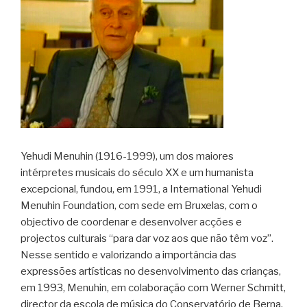
Yehudi Menuhin (1916-1999), um dos maiores
intérpretes musicais do século XX e um humanista
excepcional, fundou, em 1991, a International Yehudi
Menuhin Foundation, com sede em Bruxelas, com o
objectivo de coordenar e desenvolver acções e
projectos culturais “para dar voz aos que não têm voz”.
Nesse sentido e valorizando a importância das
expressões artísticas no desenvolvimento das crianças,
em 1993, Menuhin, em colaboração com Werner Schmitt,
director da escola de música do Conservatório de Berna,