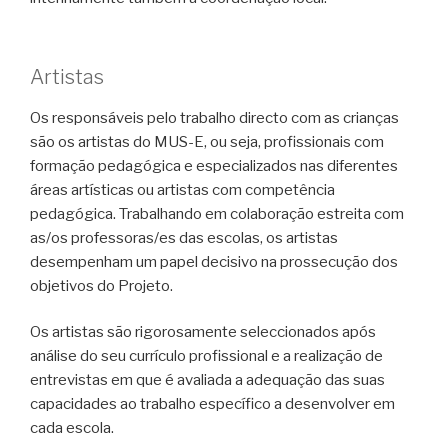
Artistas
Os responsáveis pelo trabalho directo com as crianças
são os artistas do MUS-E, ou seja, profissionais com
formação pedagógica e especializados nas diferentes
áreas artísticas ou artistas com competência
pedagógica. Trabalhando em colaboração estreita com
as/os professoras/es das escolas, os artistas
desempenham um papel decisivo na prossecução dos
objetivos do Projeto.
Os artistas são rigorosamente seleccionados após
análise do seu currículo profissional e a realização de
entrevistas em que é avaliada a adequação das suas
capacidades ao trabalho específico a desenvolver em
cada escola.