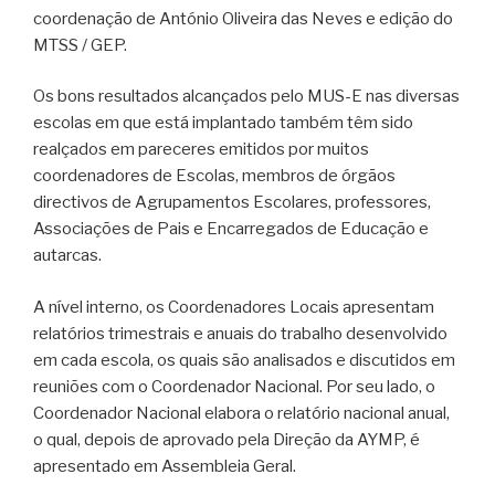
coordenação de António Oliveira das Neves e edição do
MTSS / GEP.
Os bons resultados alcançados pelo MUS-E nas diversas
escolas em que está implantado também têm sido
realçados em pareceres emitidos por muitos
coordenadores de Escolas, membros de órgãos
directivos de Agrupamentos Escolares, professores,
Associações de Pais e Encarregados de Educação e
autarcas.
A nível interno, os Coordenadores Locais apresentam
relatórios trimestrais e anuais do trabalho desenvolvido
em cada escola, os quais são analisados e discutidos em
reuniões com o Coordenador Nacional. Por seu lado, o
Coordenador Nacional elabora o relatório nacional anual,
o qual, depois de aprovado pela Direção da AYMP, é
apresentado em Assembleia Geral.