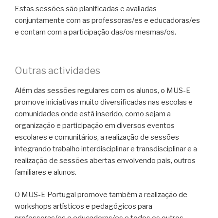
Estas sessões são planificadas e avaliadas
conjuntamente com as professoras/es e educadoras/es
e contam com a participação das/os mesmas/os.
Outras actividades
Além das sessões regulares com os alunos, o MUS-E
promove iniciativas muito diversificadas nas escolas e
comunidades onde está inserido, como sejam a
organização e participação em diversos eventos
escolares e comunitários, a realização de sessões
integrando trabalho interdisciplinar e transdisciplinar e a
realização de sessões abertas envolvendo pais, outros
familiares e alunos.
O MUS-E Portugal promove também a realização de
workshops artísticos e pedagógicos para