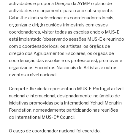
actividades e propor à Direção da AYMP o plano de
actividades e o orçamento para o ano subsequente.
Cabe-lhe ainda seleccionar os coordenadores locais,
organizar e dirigir reuniões trimestrais com esses
coordenadores, visitar todas as escolas onde o MUS-E
está implantado (observando sessões MUS-E e reunindo
com o coordenador local, os artistas, os órgãos de
direção dos Agrupamentos Escolares, os órgãos de
coordenação das escolas e os professores), promover e
organizar os Encontros Nacionais de Artistas e outros
eventos a nível nacional.
Compete-lhe ainda representar o MUS-E Portugal a nível
nacional e internacional, designadamente, no âmbito de
iniciativas promovidas pela International Yehudi Menuhin
Foundation, nomeadamente participando nas reuniões
do International MUS-E® Council.
O cargo de coordenador nacional foi exercido,