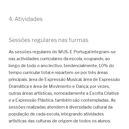
4. Atividades
Sessões regulares nas turmas
As sessões regulares do MUS-E Portugal integram-se
nas actividades curriculares da escola, ocupando, ao
longo de todo o ano lectivo, tendencialmente, 10% do
tempo curricular total e repartem-se por três áreas
principais: área de Expressão Musical, área de Expressão
Dramática e área de Movimento e Dança; por vezes,
outras áreas artísticas, nomeadamente a Escrita Criativa
e a Expressão Plástica, também são contempladas. As
sessões realizadas atendem à diversidade cultural da
população de cada escola, integrando atividades
artísticas das culturas de origem de todos os alunos.