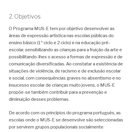
2. Objetivos
O Programa MUS-E tem por objetivo desenvolver as
áreas de expressão artística nas escolas públicas do
ensino básico (1º ciclo e 2 ciclo) e na educação pré-
escolar, sensibilizando as crianças para a fruição da arte e
possibilitando-lhes o acesso a formas de expressão e de
comunicação diversificadas. Ao constatar a existência de
situações de violência, de racismo e de exclusão escolar
e social, com consequências graves no absentismo e no
insucesso escolar de crianças muito jovens, o MUS-E
propõe-se também contribuir para a prevenção e
diminuição desses problemas.
De acordo com os princípios do programa português, as
escolas onde o MUS-E se desenvolve são seleccionadas
por servirem grupos populacionais socialmente