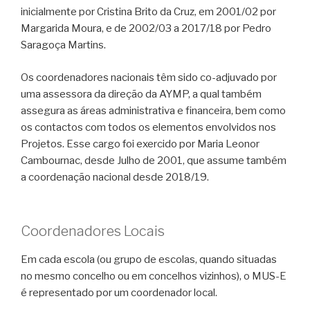
inicialmente por Cristina Brito da Cruz, em 2001/02 por
Margarida Moura, e de 2002/03 a 2017/18 por Pedro
Saragoça Martins.
Os coordenadores nacionais têm sido co-adjuvado por
uma assessora da direção da AYMP, a qual também
assegura as áreas administrativa e financeira, bem como
os contactos com todos os elementos envolvidos nos
Projetos. Esse cargo foi exercido por Maria Leonor
Cambournac, desde Julho de 2001, que assume também
a coordenação nacional desde 2018/19.
Coordenadores Locais
Em cada escola (ou grupo de escolas, quando situadas
no mesmo concelho ou em concelhos vizinhos), o MUS-E
é representado por um coordenador local.