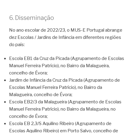
6. Disseminação
No ano escolar de 2022/23, o MUS-E Portugal abrange
dez Escolas / Jardins de Infância em diferentes regiões
do país:
Escola EB1 da Cruz da Picada (Agrupamento de Escolas
Manuel Ferreira Patrício), no Bairro da Malagueira,
concelho de Évora;
Jardim de Infância da Cruz da Picada (Agrupamento de
Escolas Manuel Ferreira Patrício), no Bairro da
Malagueira, concelho de Évora;
Escola EB2/3 da Malagueira (Agrupamento de Escolas
Manuel Ferreira Patrício), no Bairro da Malagueira, no
concelho de Évora;
Escola EB 2,3/S Aquilino Ribeiro (Agrupamento de
Escolas Aquilino Ribeiro) em Porto Salvo, concelho de