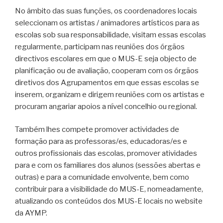
No âmbito das suas funções, os coordenadores locais
seleccionam os artistas / animadores artísticos para as
escolas sob sua responsabilidade, visitam essas escolas
regularmente, participam nas reuniões dos órgãos
directivos escolares em que o MUS-E seja objecto de
planificação ou de avaliação, cooperam com os órgãos
diretivos dos Agrupamentos em que essas escolas se
inserem, organizam e dirigem reuniões com os artistas e
procuram angariar apoios a nível concelhio ou regional.
Também lhes compete promover actividades de
formação para as professoras/es, educadoras/es e
outros profissionais das escolas, promover atividades
para e com os familiares dos alunos (sessões abertas e
outras) e para a comunidade envolvente, bem como
contribuir para a visibilidade do MUS-E, nomeadamente,
atualizando os conteúdos dos MUS-E locais no website
da AYMP.