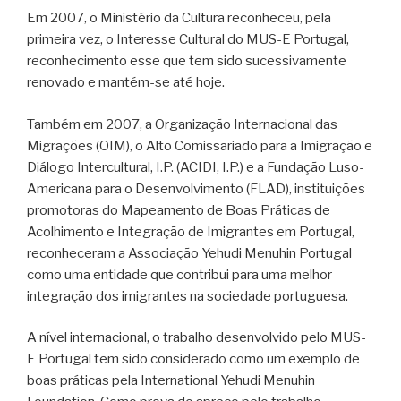
Em 2007, o Ministério da Cultura reconheceu, pela
primeira vez, o Interesse Cultural do MUS-E Portugal,
reconhecimento esse que tem sido sucessivamente
renovado e mantém-se até hoje.
Também em 2007, a Organização Internacional das
Migrações (OIM), o Alto Comissariado para a Imigração e
Diálogo Intercultural, I.P. (ACIDI, I.P.) e a Fundação Luso-
Americana para o Desenvolvimento (FLAD), instituições
promotoras do Mapeamento de Boas Práticas de
Acolhimento e Integração de Imigrantes em Portugal,
reconheceram a Associação Yehudi Menuhin Portugal
como uma entidade que contribui para uma melhor
integração dos imigrantes na sociedade portuguesa.
A nível internacional, o trabalho desenvolvido pelo MUS-
E Portugal tem sido considerado como um exemplo de
boas práticas pela International Yehudi Menuhin