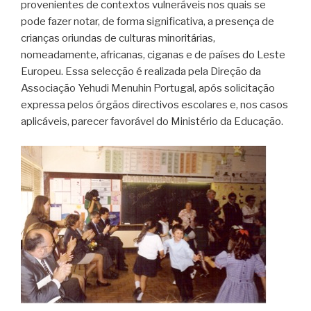
provenientes de contextos vulneráveis nos quais se
pode fazer notar, de forma significativa, a presença de
crianças oriundas de culturas minoritárias,
nomeadamente, africanas, ciganas e de países do Leste
Europeu. Essa selecção é realizada pela Direção da
Associação Yehudi Menuhin Portugal, após solicitação
expressa pelos órgãos directivos escolares e, nos casos
aplicáveis, parecer favorável do Ministério da Educação.