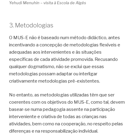
Yehudi Menuhin – visita à Escola de Algés
3. Metodologias
O MUS-E não é baseado num método didáctico, antes
incentivando a concepção de metodologias flexíveis e
adequadas aos intervenientes e às situações
específicas de cada atividade promovida. Recusando
qualquer dogmatismo, não se exclui que essas
metodologias possam adaptar ou interligar
criativamente metodologias pré-existentes.
No entanto, as metodologias utilizadas têm que ser
coerentes com os objetivos do MUS-E, como tal, devem
basear-se numa pedagogia assente na participação
interveniente e criativa de todas as crianças nas
atividades, bem como na cooperação, no respeito pelas
diferenças e na responsabilização individual.