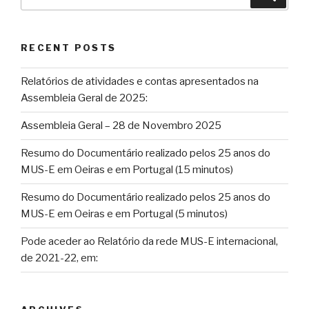
por:
RECENT POSTS
Relatórios de atividades e contas apresentados na
Assembleia Geral de 2025:
Assembleia Geral – 28 de Novembro 2025
Resumo do Documentário realizado pelos 25 anos do
MUS-E em Oeiras e em Portugal (15 minutos)
Resumo do Documentário realizado pelos 25 anos do
MUS-E em Oeiras e em Portugal (5 minutos)
Pode aceder ao Relatório da rede MUS-E internacional,
de 2021-22, em: