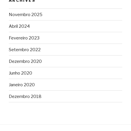
ARCHIVES
Novembro 2025
Abril 2024
Fevereiro 2023
Setembro 2022
Dezembro 2020
Junho 2020
Janeiro 2020
Dezembro 2018