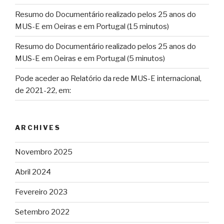
Resumo do Documentário realizado pelos 25 anos do
MUS-E em Oeiras e em Portugal (15 minutos)
Resumo do Documentário realizado pelos 25 anos do
MUS-E em Oeiras e em Portugal (5 minutos)
Pode aceder ao Relatório da rede MUS-E internacional,
de 2021-22, em:
ARCHIVES
Novembro 2025
Abril 2024
Fevereiro 2023
Setembro 2022