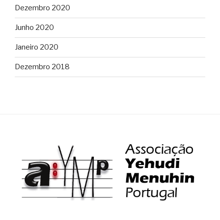
Dezembro 2020
Junho 2020
Janeiro 2020
Dezembro 2018