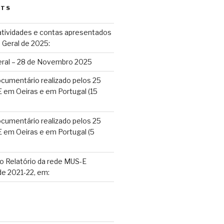
STS
atividades e contas apresentados
 Geral de 2025:
ral – 28 de Novembro 2025
umentário realizado pelos 25
 em Oeiras e em Portugal (15
umentário realizado pelos 25
 em Oeiras e em Portugal (5
o Relatório da rede MUS-E
 de 2021-22, em: